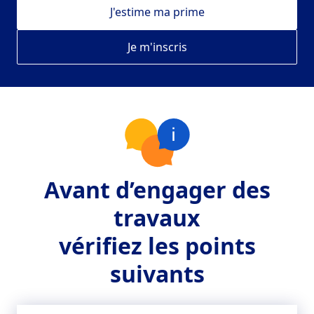
J'estime ma prime
Je m'inscris
Avant d’engager des
travaux
vérifiez les points
suivants