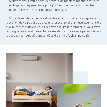
(1)
Signez et datez votre devis de travaux de manière manuscrite : c'est
une obligation réglementaire pour justifier que vos travaux ont été
engagés après votre inscription sur notre site.
(2)
Votre demande de prime est validée environ quatre mois après la
réception de votre dossier, si celui-ci est complet et si l'éventuel contrôle
qualité est satisfaisant. Vous recevrez ensuite le virement (si vous avez
renseigné vos coordonnées bancaires dans votre espace personnel) ou
le chèque (par défaut) dans un délai d'un mois (délais indicatifs).