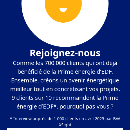
Rejoignez-nous
Comme les 700 000 clients qui ont déjà
bénéficié de la Prime énergie d’EDF.
Ensemble, créons un avenir énergétique
meilleur tout en concrétisant vos projets.
9 clients sur 10 recommandent la Prime
énergie d’EDF*, pourquoi pas vous ?
* Interview auprès de 1 000 clients en avril 2025 par BVA
XSight