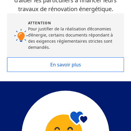
d’aider les particuliers à financer leurs
travaux de rénovation énergétique.
ATTENTION
Pour justifier de la réalisation d’économies
d’énergie, certains documents répondant à
des exigences réglementaires strictes sont
demandés.
En savoir plus