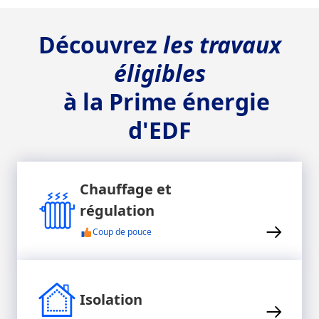
Découvrez
les travaux
éligibles
à la Prime énergie
d'EDF
Chauffage et
régulation
Coup de pouce
Isolation