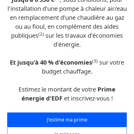
l'installation d'une pompe à chaleur air/eau
en remplacement d'une chaudière au gaz
ou au fioul, en complément des aides
(2)
publiques
sur les travaux d'économies
d'énergie.
(3)
Et jusqu'à 40 % d'économies
sur votre
budget chauffage.
Estimez le montant de votre
Prime
énergie d'EDF
et inscrivez-vous !
J'estime ma prime