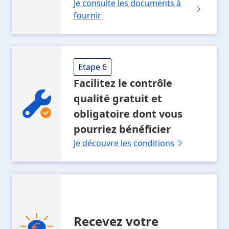
Je consulte les documents à
fournir
Etape 6
Facilitez le contrôle
qualité gratuit et
obligatoire
dont vous
pourriez bénéficier
Je découvre les conditions
Recevez votre