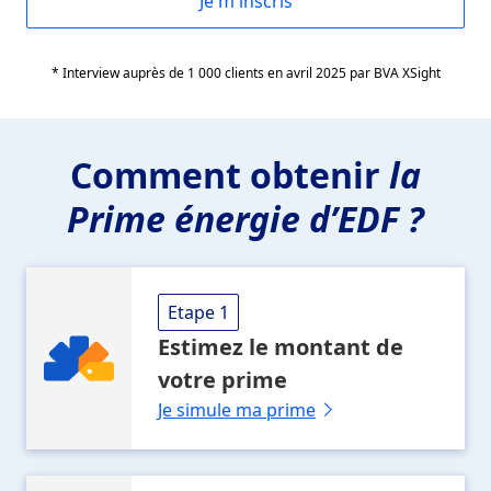
Je m'inscris
* Interview auprès de 1 000 clients en avril 2025 par BVA XSight
Comment obtenir
la
Prime énergie d’EDF ?
Etape 1
Estimez le montant
de
votre prime
Je simule ma prime