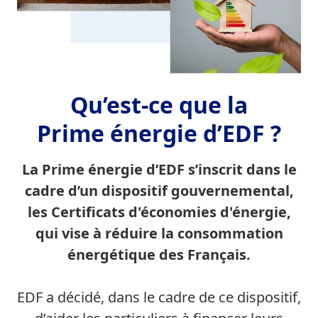
Qu’est-ce que la
Prime énergie d’EDF ?
La Prime énergie d’EDF s’inscrit dans le
cadre d’un dispositif gouvernemental,
les Certificats d'économies d'énergie,
qui vise à réduire la consommation
énergétique des Français.
EDF a décidé, dans le cadre de ce dispositif,