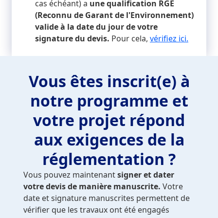
cas échéant) a
une qualification RGE
(Reconnu de Garant de l'Environnement)
valide à la date du jour de votre
signature du devis.
Pour cela,
vérifiez ici.
Vous êtes inscrit(e) à
notre programme et
votre projet répond
aux exigences de la
réglementation ?
Vous pouvez maintenant
signer et dater
votre devis de manière manuscrite.
Votre
date et signature manuscrites permettent de
vérifier que les travaux ont été engagés