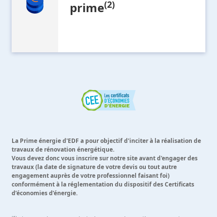
(2)
prime
La Prime énergie d'EDF a pour objectif d'inciter à la réalisation de
travaux de rénovation énergétique.
Vous devez donc vous inscrire sur notre site avant d'engager des
travaux (la date de signature de votre devis ou tout autre
engagement auprès de votre professionnel faisant foi)
conformément à la réglementation du dispositif des Certificats
d’économies d’énergie.