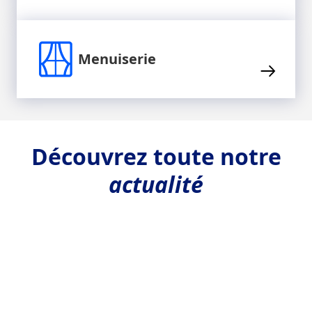
Menuiserie
Découvrez toute notre
actualité