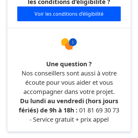
les conditions d’éligibilité ?
Voir les conditions d’éligibilité
Une question ?
Nos conseillers sont aussi à votre
écoute pour vous aider et vous
accompagner dans votre projet.
Du lundi au vendredi (hors jours
fériés) de 9h à 18h :
01 81 69 30 73
- Service gratuit + prix appel