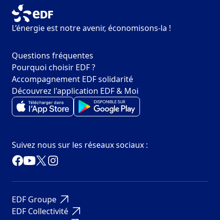
L’énergie est notre avenir, économisons-la !
Questions fréquentes
Pourquoi choisir EDF ?
Accompagnement EDF solidarité
Découvrez l'application EDF & Moi
Suivez nous sur les réseaux sociaux :
EDF Groupe
EDF Collectivité