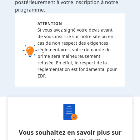
postérieurement à votre inscription à notre
programme.
ATTENTION
Si vous avez signé votre devis avant
de vous inscrire sur notre site ou en
cas de non respect des exigences
réglementaires, votre demande de
prime sera malheureusement
refusée. En effet, le respect de la
réglementation est fondamental pour
EDF.
Vous souhaitez en savoir plus sur