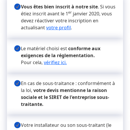
Vous êtes bien inscrit à notre site
. Si vous
er
étiez inscrit avant le 1
janvier 2020, vous
devez réactiver votre inscription en
actualisant
votre profil
.
Le matériel choisi est
conforme aux
exigences de la réglementation.
Pour cela,
vérifiez ici.
En cas de sous-traitance : conformément à
la loi,
votre devis mentionne la raison
sociale et le SIRET de l'entreprise sous-
traitante.
Votre installateur ou son sous-traitant (le