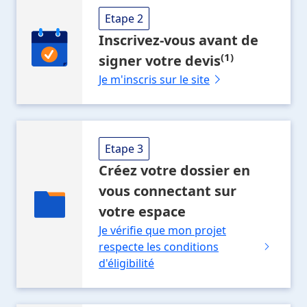
Etape 2
Inscrivez-vous
avant de
(1)
signer votre devis
Je m'inscris sur le site
Etape 3
Créez votre dossier
en
vous connectant sur
votre espace
Je vérifie que mon projet
respecte les conditions
d'éligibilité